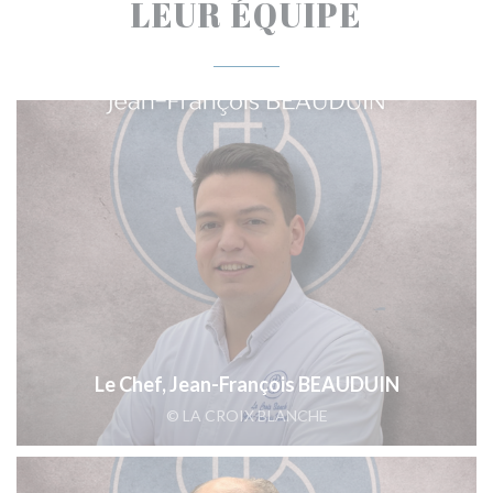
LEUR ÉQUIPE
Le Chef, Jean-François BEAUDUIN
© LA CROIX BLANCHE