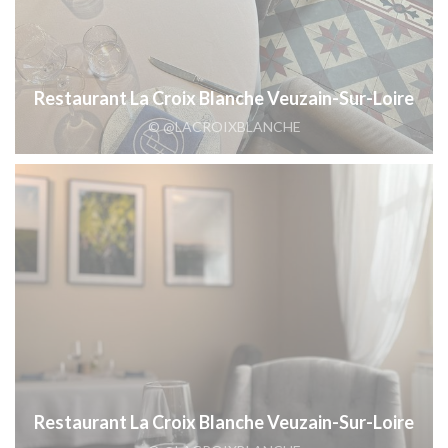
Restaurant La Croix Blanche Veuzain-Sur-Loire
© @LACROIXBLANCHE
Restaurant La Croix Blanche Veuzain-Sur-Loire