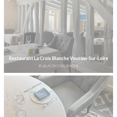
Restaurant La Croix Blanche Veuzain-Sur-Loire
© @LACROIXBLANCHE