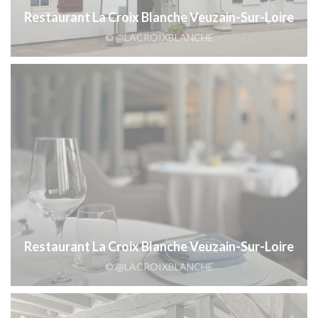
Restaurant La Croix Blanche Veuzain-Sur-Loire
© @LACROIXBLANCHE
Restaurant La Croix Blanche Veuzain-Sur-Loire
© @LACROIXBLANCHE