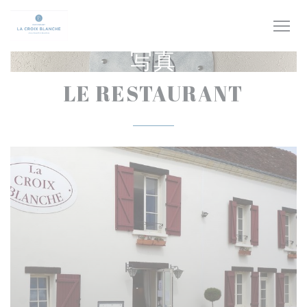
クッキー利用の管理について
写真
LE RESTAURANT