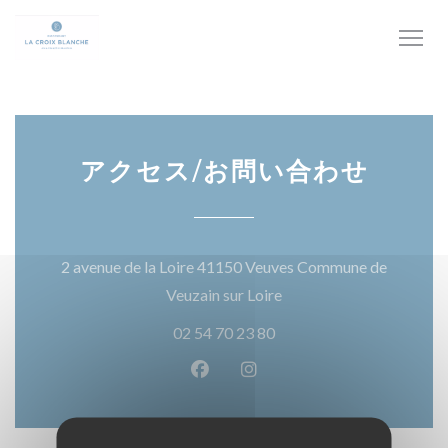
クッキー利用の管理について
アクセス/お問い合わせ
2 avenue de la Loire 41150 Veuves Commune de
((新しいウィンドウで開
Veuzain sur Loire
02 54 70 23 80
Facebook ((新しいウィンドウ
Instagram ((新しいウ